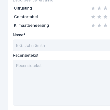
Uitrusting
Comfortabel
Klimaatbeheersing
Name*
Recensietekst