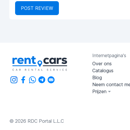
POST REVIEW
Internetpagina's
Over ons
Catalogus
Blog
Neem contact me
Prijzen
© 2026 RDC Portal L.L.C