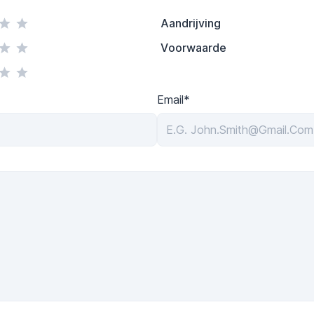
Aandrijving
Voorwaarde
Email*