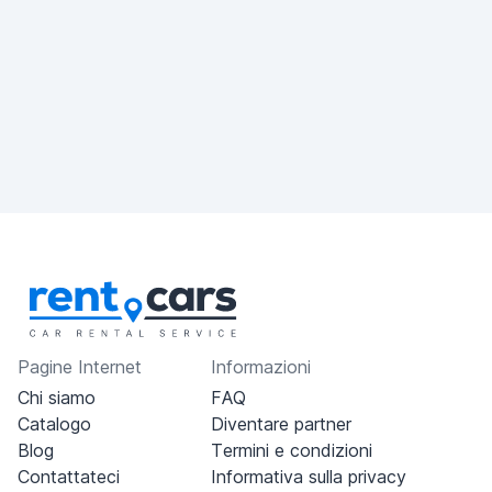
Pagine Internet
Informazioni
Chi siamo
FAQ
Catalogo
Diventare partner
Blog
Termini e condizioni
Contattateci
Informativa sulla privacy