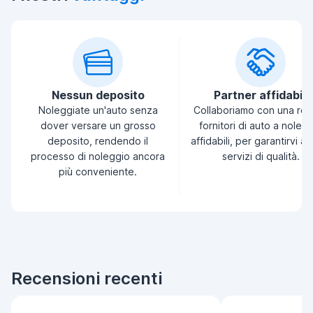
Nessun deposito
Partner affidabili
Noleggiate un'auto senza
Collaboriamo con una ret
dover versare un grosso
fornitori di auto a noleg
deposito, rendendo il
affidabili, per garantirvi a
processo di noleggio ancora
servizi di qualità.
più conveniente.
Recensioni recenti