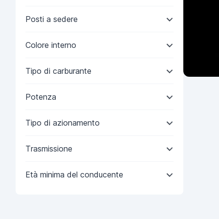
Posti a sedere
Colore interno
Tipo di carburante
Potenza
Tipo di azionamento
Trasmissione
Età minima del conducente