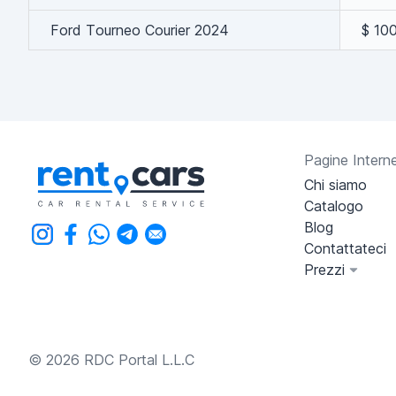
Ford Tourneo Courier 2024
$ 10
Pagine Intern
Chi siamo
Catalogo
Blog
Contattateci
Prezzi
© 2026 RDC Portal L.L.C