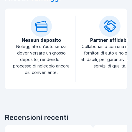
Nessun deposito
Partner affidabili
Noleggiate un'auto senza
Collaboriamo con una ret
dover versare un grosso
fornitori di auto a noleg
deposito, rendendo il
affidabili, per garantirvi a
processo di noleggio ancora
servizi di qualità.
più conveniente.
Recensioni recenti