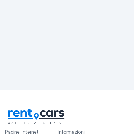
Pagine Internet
Informazioni