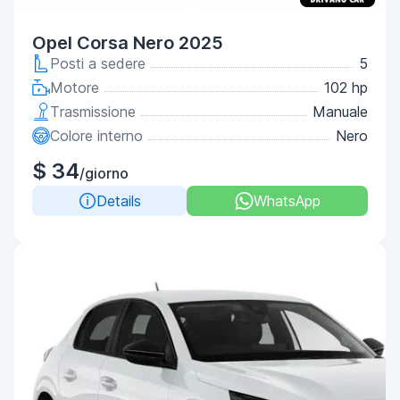
Opel Corsa Nero 2025
Posti a sedere
5
Motore
102 hp
Trasmissione
Manuale
Colore interno
Nero
$ 34
/giorno
Details
WhatsApp