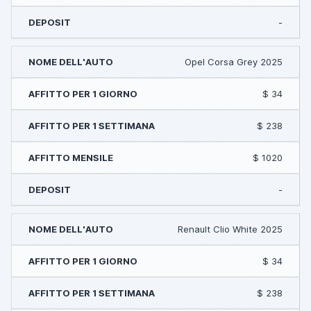
-
Opel Corsa Grey 2025
$ 34
$ 238
$ 1020
-
Renault Clio White 2025
$ 34
$ 238