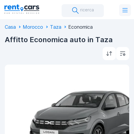
ricerca
Casa
Morocco
Taza
Economica
Affitto Economica auto in Taza