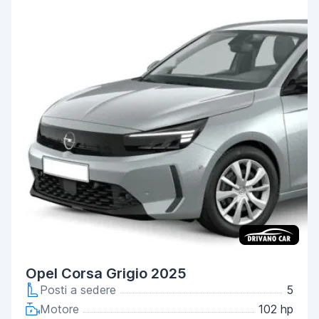
Opel Corsa Grigio 2025
Posti a sedere
5
Motore
102 hp