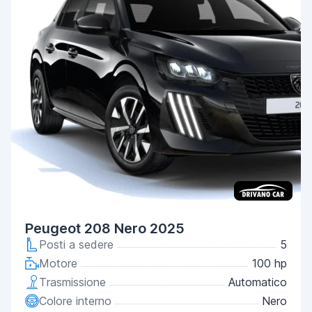
Peugeot 208 Nero 2025
Posti a sedere
5
Motore
100 hp
Trasmissione
Automatico
Colore interno
Nero