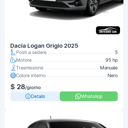
Dacia Logan Grigio 2025
Posti a sedere
5
Motore
95 hp
Trasmissione
Manuale
Colore interno
Nero
$ 28
/giorno
Details
WhatsApp