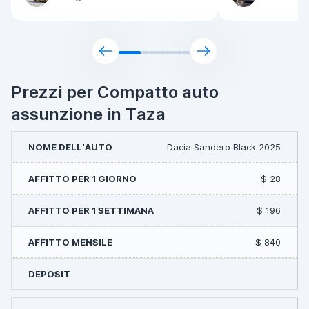
Prezzi per Compatto auto
assunzione in Taza
Dacia Sandero Black 2025
$ 28
$ 196
$ 840
-