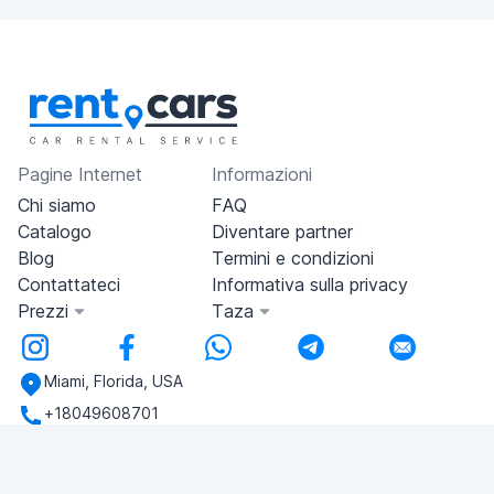
Pagine Internet
Informazioni
Chi siamo
FAQ
Catalogo
Diventare partner
Blog
Termini e condizioni
Contattateci
Informativa sulla privacy
Prezzi
Taza
Miami, Florida, USA
+18049608701