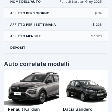
Renault Kardian Grey 2025
$ 34
$ 238
$ 1020
-
Auto correlate modelli
Renault Kardian
Dacia Sandero