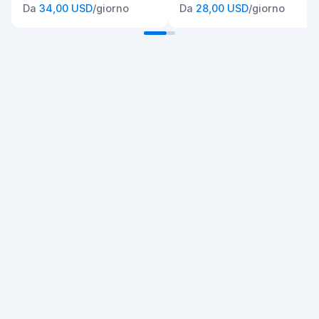
Da
34,00 USD
/giorno
Da
28,00 USD
/giorno