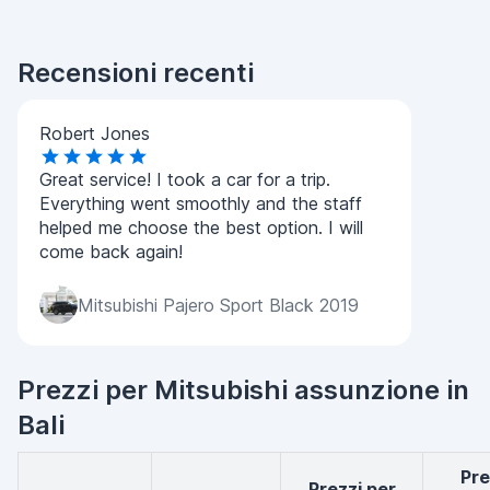
Recensioni recenti
Robert Jones
Great service! I took a car for a trip.
Everything went smoothly and the staff
helped me choose the best option. I will
come back again!
Mitsubishi Pajero Sport Black 2019
Prezzi per Mitsubishi assunzione in
Bali
Prezzi
Prezzi per