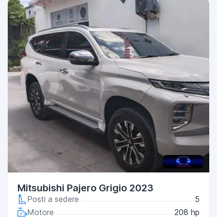
Mitsubishi Pajero Grigio 2023
Posti a sedere
5
Motore
208 hp