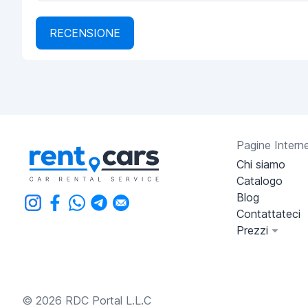
RECENSIONE
Pagine Intern
Chi siamo
Catalogo
Blog
Contattateci
Prezzi
© 2026 RDC Portal L.L.C