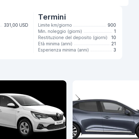
Termini
331,00 USD
Limite km/giorno
900
Min. noleggio (giorni)
1
Restituzione del deposito (giorni)
10
Età minima (anni)
21
Esperienza minima (anni)
3