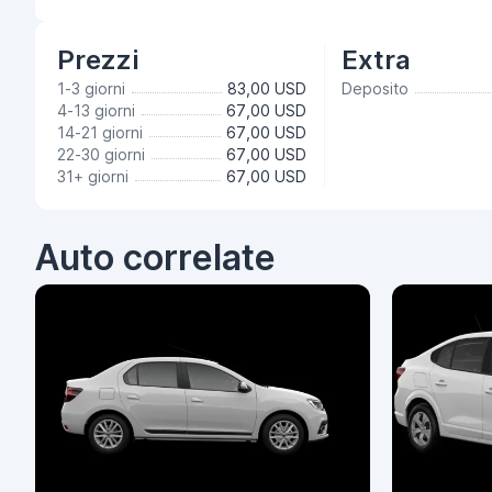
Prezzi
Extra
1-3 giorni
83,00 USD
Deposito
4-13 giorni
67,00 USD
14-21 giorni
67,00 USD
22-30 giorni
67,00 USD
31+ giorni
67,00 USD
Auto correlate