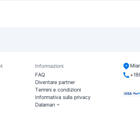
Miam
et
Informazioni
FAQ
+18
Diventare partner
Termini e condizioni
Informativa sulla privacy
Dalaman