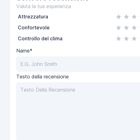
Valuta la tua esperienza
Attrezzatura
Confortevole
Controllo del clima
Name*
Testo della recensione