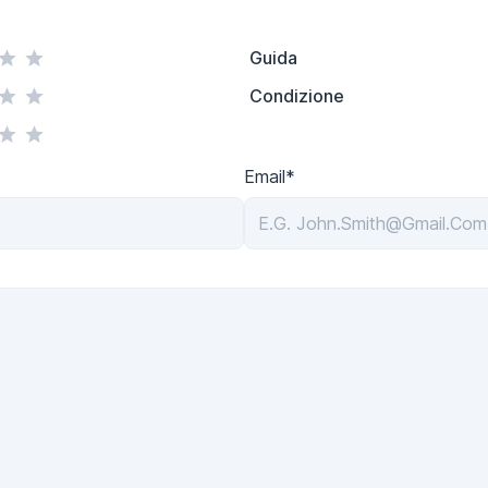
Guida
Condizione
Email*