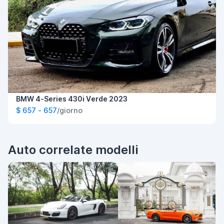
BMW 4-Series 430i Verde 2023
$ 657 - 657
/giorno
Auto correlate modelli