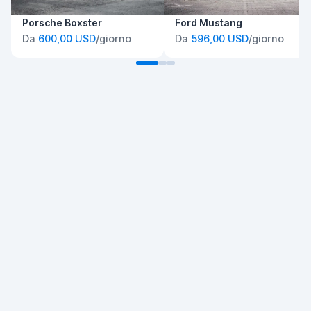
Porsche Boxster
Ford Mustang
Da
600,00 USD
/giorno
Da
596,00 USD
/giorno