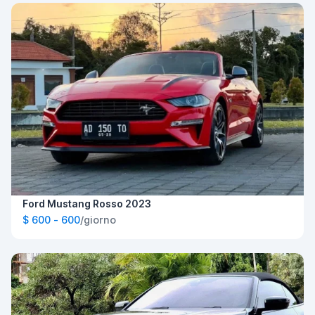
Ford Mustang Rosso 2023
$ 600 - 600
/giorno