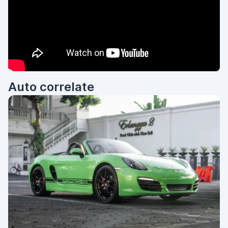
Auto correlate