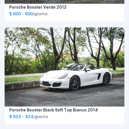
Porsche Boxster Verde 2012
$ 600 - 600
/giorno
Porsche Boxster Black Soft Top Bianco 2014
$ 624 - 624
/giorno