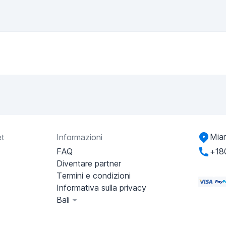
Miam
et
Informazioni
FAQ
+18
Diventare partner
Termini e condizioni
Informativa sulla privacy
Bali