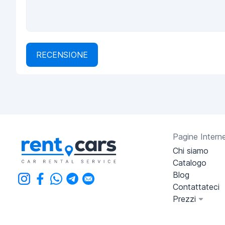
RECENSIONE
Pagine Intern
Chi siamo
Catalogo
Blog
Contattateci
Prezzi