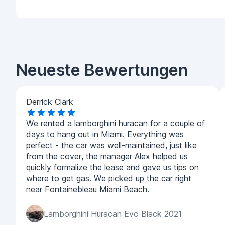
Neueste Bewertungen
Derrick Clark
We rented a lamborghini huracan for a couple of
days to hang out in Miami. Everything was
perfect - the car was well-maintained, just like
from the cover, the manager Alex helped us
quickly formalize the lease and gave us tips on
where to get gas. We picked up the car right
near Fontainebleau Miami Beach.
Lamborghini Huracan Evo Black 2021