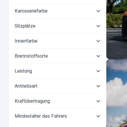
Karosseriefarbe
Sitzplätze
Innenfarbe
Brennstoffsorte
Leistung
Antriebsart
Kraftübertragung
Mindestalter des Fahrers