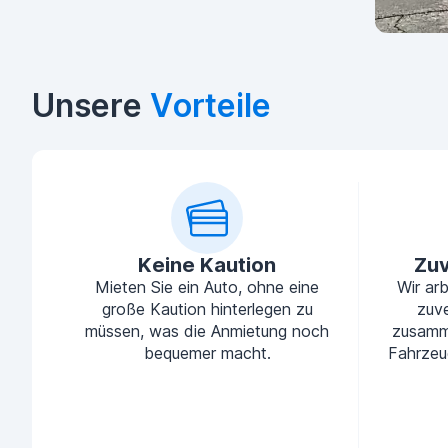
Unsere
Vorteile
Keine Kaution
Zuv
Mieten Sie ein Auto, ohne eine
Wir ar
große Kaution hinterlegen zu
zuve
müssen, was die Anmietung noch
zusamm
bequemer macht.
Fahrzeu