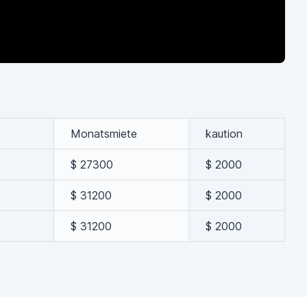
Monatsmiete
kaution
$ 27300
$ 2000
$ 31200
$ 2000
$ 31200
$ 2000