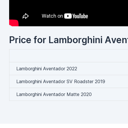
Price for Lamborghini Avent
Lamborghini Aventador 2022
Lamborghini Aventador SV Roadster 2019
Lamborghini Aventador Matte 2020