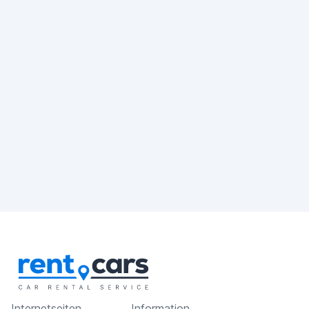
Internetseiten
Information