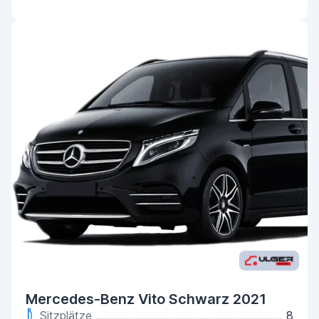
Mercedes-Benz Vito Schwarz 2021
Sitzplätze
8