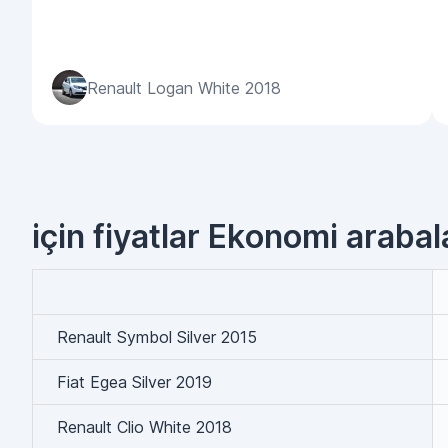
Renault Logan White 2018
için fiyatlar Ekonomi arabal
Renault Symbol Silver 2015
Fiat Egea Silver 2019
Renault Clio White 2018