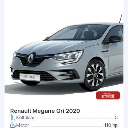
Renault Megane Gri 2020
Koltuklar
5
Motor
110 hp