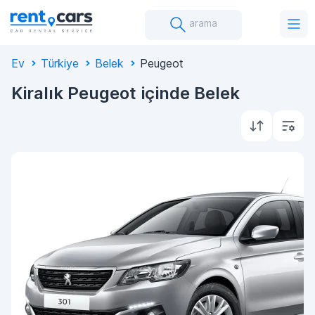
arama
Ev
Türkiye
Belek
Peugeot
Kiralık Peugeot içinde Belek