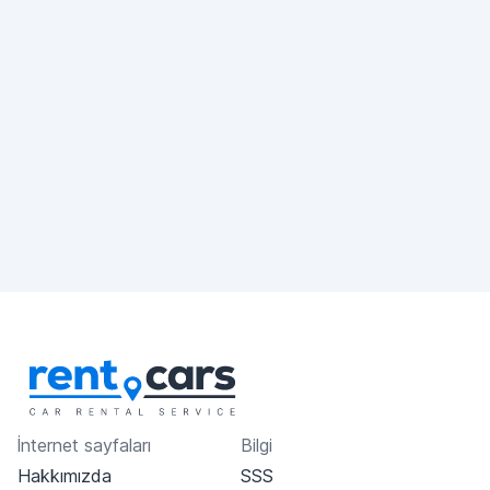
İnternet sayfaları
Bilgi
Hakkımızda
SSS