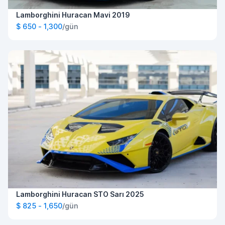
Lamborghini Huracan Mavi 2019
$ 650 - 1,300
/gün
Lamborghini Huracan STO Sarı 2025
$ 825 - 1,650
/gün