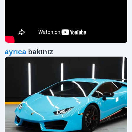
ayrıca
bakınız