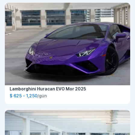
Lamborghini Huracan EVO Mor 2025
$ 625 - 1,250
/gün