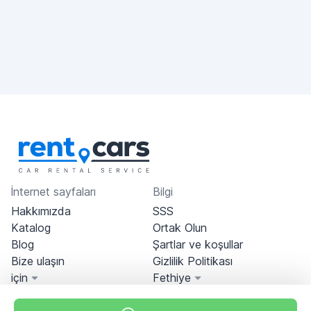
İnternet sayfaları
Bilgi
Hakkımızda
SSS
Katalog
Ortak Olun
Blog
Şartlar ve koşullar
Bize ulaşın
Gizlilik Politikası
için
Fethiye