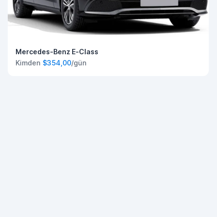
Mercedes-Benz E-Class
Kimden
$354,00
/gün