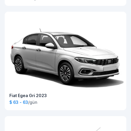
Fiat Egea Gri 2023
$ 63 - 63
/gün