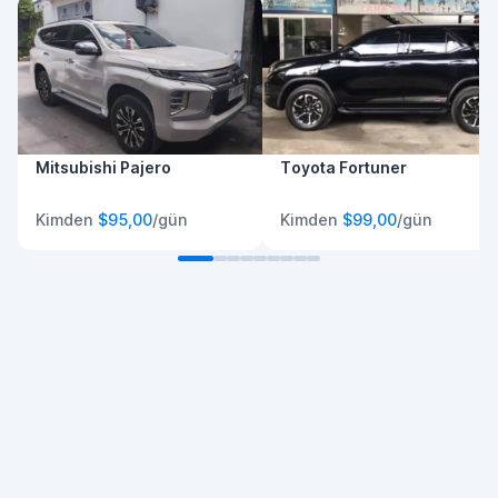
Mitsubishi Pajero
Toyota Fortuner
Kimden
$95,00
/gün
Kimden
$99,00
/gün