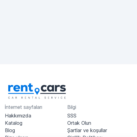
İnternet sayfaları
Bilgi
Hakkımızda
SSS
Katalog
Ortak Olun
Blog
Şartlar ve koşullar