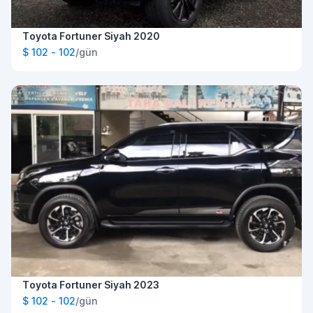
Toyota Fortuner Siyah 2020
$ 102 - 102
/gün
Toyota Fortuner Siyah 2023
$ 102 - 102
/gün