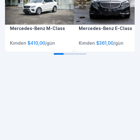
Mercedes-Benz M-Class
Mercedes-Benz E-Class
Kimden
$410,00
/gün
Kimden
$361,00
/gün