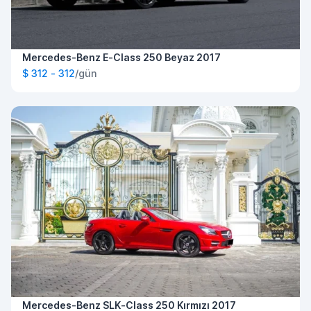
Mercedes-Benz E-Class 250 Beyaz 2017
$ 312 - 312
/gün
Mercedes-Benz SLK-Class 250 Kırmızı 2017