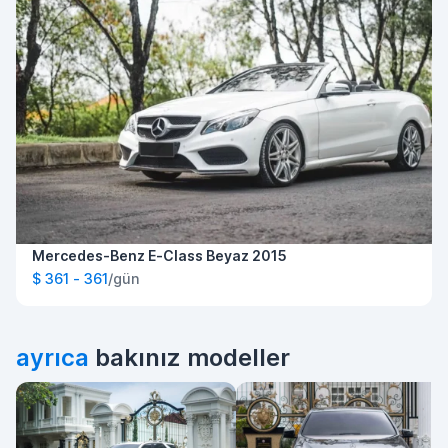
Mercedes-Benz E-Class Beyaz 2015
$ 361 - 361
/gün
ayrıca
bakınız modeller