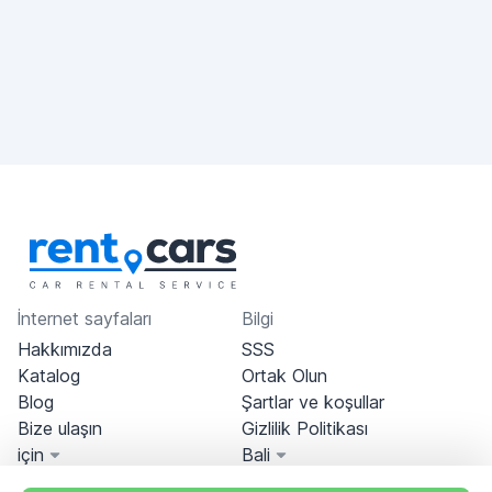
İnternet sayfaları
Bilgi
Hakkımızda
SSS
Katalog
Ortak Olun
Blog
Şartlar ve koşullar
Bize ulaşın
Gizlilik Politikası
için
Bali