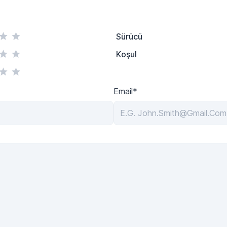
Sürücü
Koşul
Email*