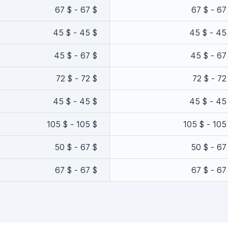
67 $ - 67 $
67 $ - 67
45 $ - 45 $
45 $ - 45
45 $ - 67 $
45 $ - 67
72 $ - 72 $
72 $ - 72
45 $ - 45 $
45 $ - 45
105 $ - 105 $
105 $ - 105
50 $ - 67 $
50 $ - 67
67 $ - 67 $
67 $ - 67