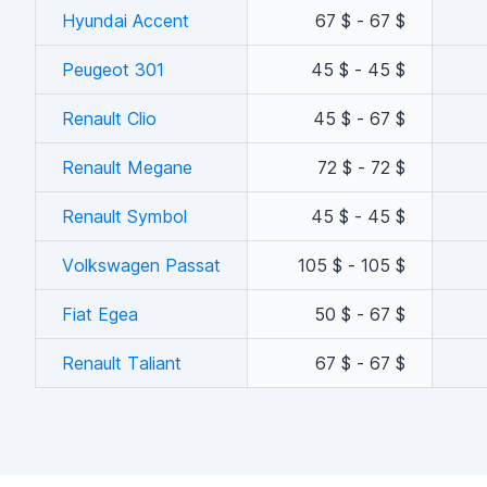
Hyundai Accent
67 $ - 67 $
Peugeot 301
45 $ - 45 $
Renault Clio
45 $ - 67 $
Renault Megane
72 $ - 72 $
Renault Symbol
45 $ - 45 $
Volkswagen Passat
105 $ - 105 $
Fiat Egea
50 $ - 67 $
Renault Taliant
67 $ - 67 $