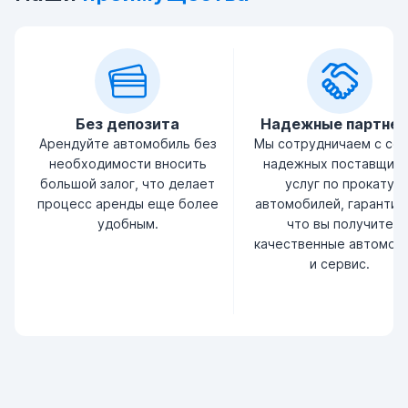
Без депозита
Надежные партне
Арендуйте автомобиль без
Мы сотрудничаем с се
необходимости вносить
надежных поставщик
большой залог, что делает
услуг по прокату
процесс аренды еще более
автомобилей, гарантир
удобным.
что вы получите
качественные автомоб
и сервис.