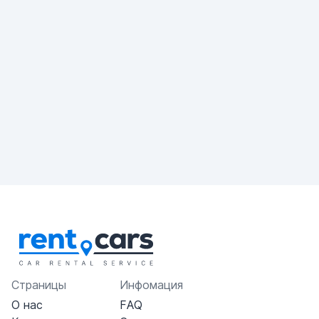
Страницы
Инфомация
О нас
FAQ