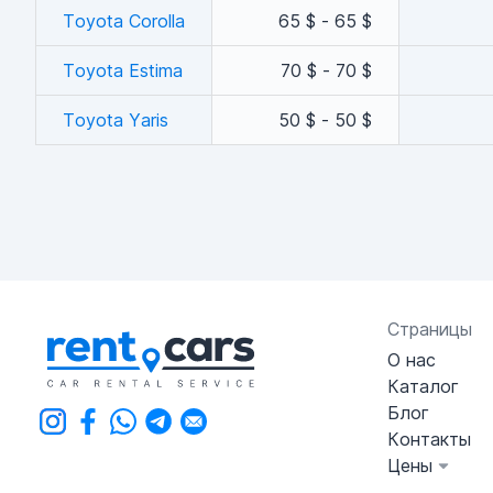
Toyota Corolla
65 $ - 65 $
Toyota Estima
70 $ - 70 $
Toyota Yaris
50 $ - 50 $
Страницы
О нас
Каталог
Блог
Контакты
Цены