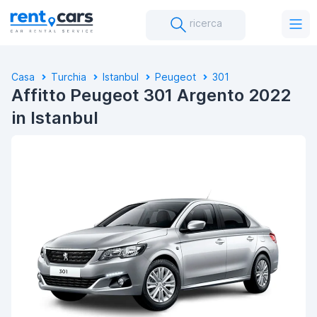
ricerca
Casa
Turchia
Istanbul
Peugeot
301
Affitto Peugeot 301 Argento 2022
in Istanbul