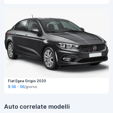
Fiat Egea Grigio 2020
$ 56 - 56
/giorno
Auto correlate modelli