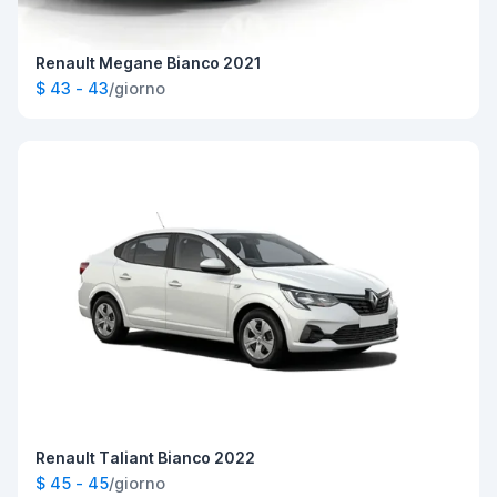
Renault Megane Bianco 2021
$ 43 - 43
/giorno
Renault Taliant Bianco 2022
$ 45 - 45
/giorno