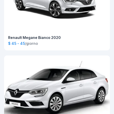
Renault Megane Bianco 2020
$ 45 - 45
/giorno