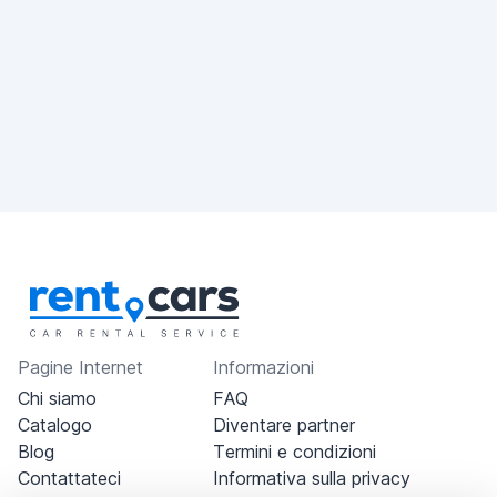
Pagine Internet
Informazioni
Chi siamo
FAQ
Catalogo
Diventare partner
Blog
Termini e condizioni
Contattateci
Informativa sulla privacy