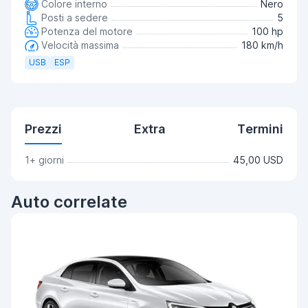
Colore interno
Nero
Posti a sedere
5
Potenza del motore
100 hp
Velocità massima
180 km/h
USB
ESP
Prezzi
Extra
Termini
1+ giorni
45,00 USD
Auto correlate