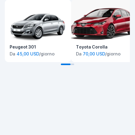
Peugeot 301
Toyota Corolla
Da
45,00 USD
/giorno
Da
70,00 USD
/giorno