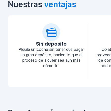
Nuestras
ventajas
Sin depósito
Alquile un coche sin tener que pagar
Cola
un gran depósito, haciendo que el
proveed
proceso de alquiler sea aún más
de conf
cómodo.
coche