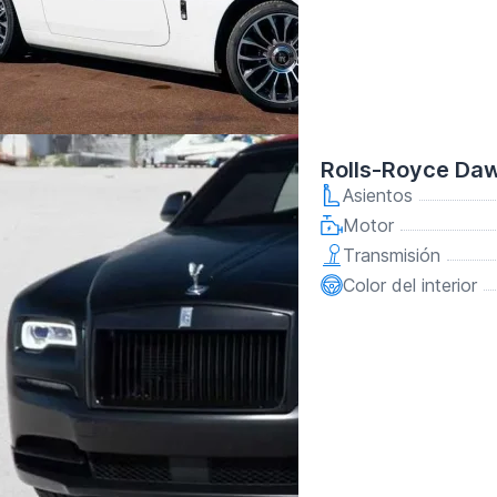
Rolls-Royce Da
Asientos
Motor
Transmisión
Color del interior