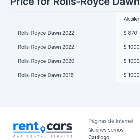
Price for Rolls-Royce Dawn 
Alquile
Rolls-Royce Dawn 2022
$ 870
Rolls-Royce Dawn 2022
$ 1000
Rolls-Royce Dawn 2020
$ 1000
Rolls-Royce Dawn 2018
$ 1000
Páginas de Internet
Quiénes somos
Catálogo