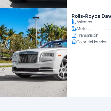
Rolls-Royce Da
Asientos
Motor
Transmisión
Color del interior