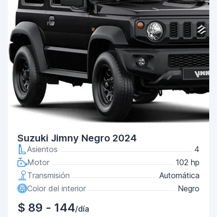
Suzuki Jimny Negro 2024
Asientos
4
Motor
102 hp
Transmisión
Automática
Color del interior
Negro
$ 89 - 144
/día