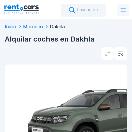
busque en
Inicio
Morocco
Dakhla
Alquilar coches en Dakhla