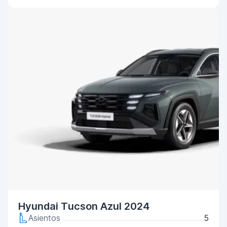
Hyundai Tucson Azul 2024
Asientos
5