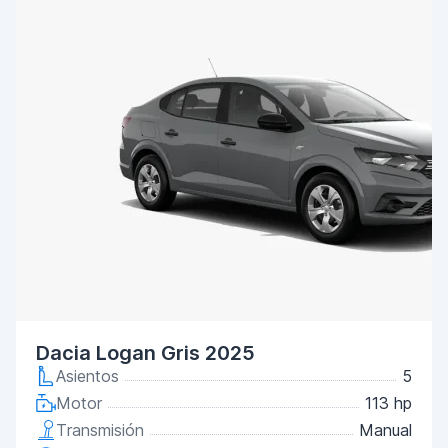
Dacia Logan Gris 2025
Asientos
5
Motor
113 hp
Transmisión
Manual