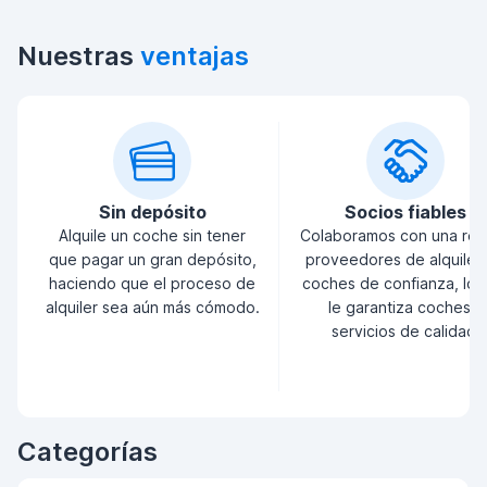
Nuestras
ventajas
Sin depósito
Socios fiables
Alquile un coche sin tener
Colaboramos con una red
que pagar un gran depósito,
proveedores de alquiler
haciendo que el proceso de
coches de confianza, lo 
alquiler sea aún más cómodo.
le garantiza coches y
servicios de calidad.
Categorías