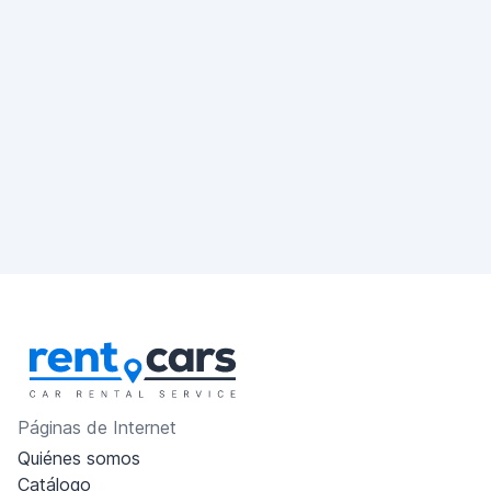
Páginas de Internet
Quiénes somos
Catálogo