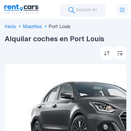
busque en
Inicio
Mauritius
Port Louis
Alquilar coches en Port Louis