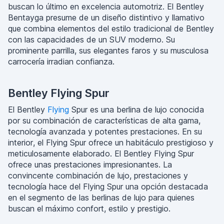
buscan lo último en excelencia automotriz. El Bentley
Bentayga presume de un diseño distintivo y llamativo
que combina elementos del estilo tradicional de Bentley
con las capacidades de un SUV moderno. Su
prominente parrilla, sus elegantes faros y su musculosa
carrocería irradian confianza.
Bentley Flying Spur
El Bentley
Flying
Spur es una berlina de lujo conocida
por su combinación de características de alta gama,
tecnología avanzada y potentes prestaciones. En su
interior, el Flying Spur ofrece un habitáculo prestigioso y
meticulosamente elaborado. El Bentley Flying Spur
ofrece unas prestaciones impresionantes. La
convincente combinación de lujo, prestaciones y
tecnología hace del Flying Spur una opción destacada
en el segmento de las berlinas de lujo para quienes
buscan el máximo confort, estilo y prestigio.