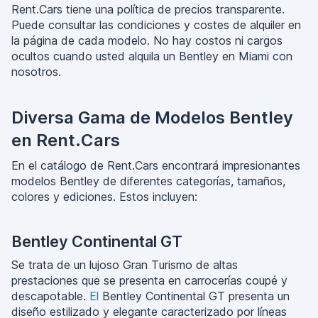
Rent.Cars tiene una política de precios transparente.
Puede consultar las condiciones y costes de alquiler en
la página de cada modelo. No hay costos ni cargos
ocultos cuando usted alquila un Bentley en Miami con
nosotros.
Diversa Gama de Modelos Bentley
en Rent.Cars
En el catálogo de Rent.Cars encontrará impresionantes
modelos Bentley de diferentes categorías, tamaños,
colores y ediciones. Estos incluyen:
Bentley Continental GT
Se trata de un lujoso Gran Turismo de altas
prestaciones que se presenta en carrocerías coupé y
descapotable.
El
Bentley Continental GT presenta un
diseño estilizado y elegante caracterizado por líneas