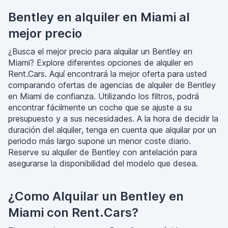
Bentley en alquiler en Miami al
mejor precio
¿Busca el mejor precio para alquilar un Bentley en
Miami? Explore diferentes opciones de alquiler en
Rent.Cars. Aquí encontrará la mejor oferta para usted
comparando ofertas de agencias de alquiler de Bentley
en Miami de confianza. Utilizando los filtros, podrá
encontrar fácilmente un coche que se ajuste a su
presupuesto y a sus necesidades. A la hora de decidir la
duración del alquiler, tenga en cuenta que alquilar por un
periodo más largo supone un menor coste diario.
Reserve su alquiler de Bentley con antelación para
asegurarse la disponibilidad del modelo que desea.
¿Como Alquilar un Bentley en
Miami con Rent.Cars?