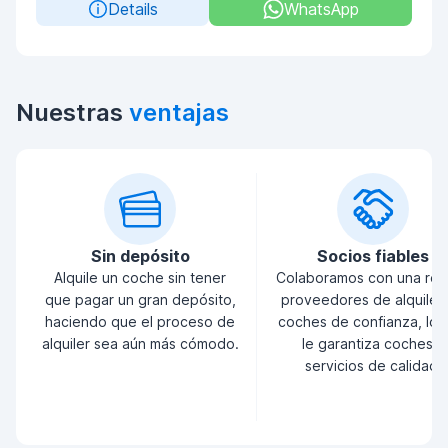
Details
WhatsApp
Nuestras
ventajas
Sin depósito
Socios fiables
Alquile un coche sin tener
Colaboramos con una red
que pagar un gran depósito,
proveedores de alquiler
haciendo que el proceso de
coches de confianza, lo 
alquiler sea aún más cómodo.
le garantiza coches y
servicios de calidad.