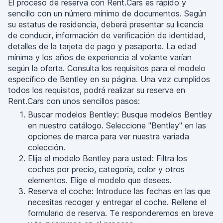
El proceso de reserva con Rent.Cars es rápido y
sencillo con un número mínimo de documentos. Según
su estatus de residencia, deberá presentar su licencia
de conducir, información de verificación de identidad,
detalles de la tarjeta de pago y pasaporte. La edad
mínima y los años de experiencia al volante varían
según la oferta. Consulta los requisitos para el modelo
específico de Bentley en su página. Una vez cumplidos
todos los requisitos, podrá realizar su reserva en
Rent.Cars con unos sencillos pasos:
Buscar modelos Bentley: Busque modelos Bentley
en nuestro catálogo. Seleccione "Bentley" en las
opciones de marca para ver nuestra variada
colección.
Elija el modelo Bentley para usted: Filtra los
coches por precio, categoría, color y otros
elementos. Elige el modelo que desees.
Reserva el coche: Introduce las fechas en las que
necesitas recoger y entregar el coche. Rellene el
formulario de reserva. Te responderemos en breve