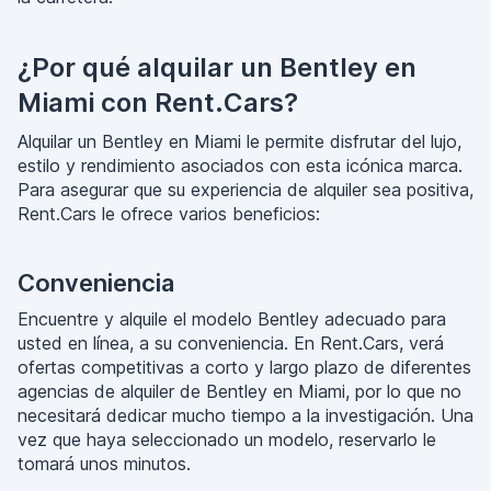
¿Por qué alquilar un Bentley en
Miami con Rent.Cars?
Alquilar un Bentley en Miami le permite disfrutar del lujo,
estilo y rendimiento asociados con esta icónica marca.
Para asegurar que su experiencia de alquiler sea positiva,
Rent.Cars le ofrece varios beneficios:
Conveniencia
Encuentre y alquile el modelo Bentley adecuado para
usted en línea, a su conveniencia. En Rent.Cars, verá
ofertas competitivas a corto y largo plazo de diferentes
agencias de alquiler de Bentley en Miami, por lo que no
necesitará dedicar mucho tiempo a la investigación. Una
vez que haya seleccionado un modelo, reservarlo le
tomará unos minutos.