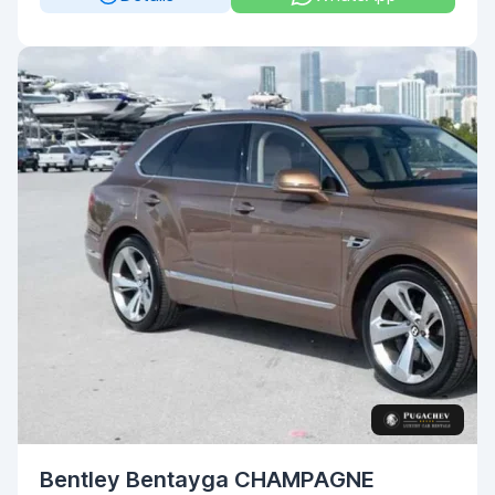
Bentley Bentayga CHAMPAGNE