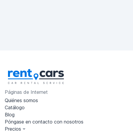
Páginas de Internet
Quiénes somos
Catálogo
Blog
Póngase en contacto con nosotros
Precios