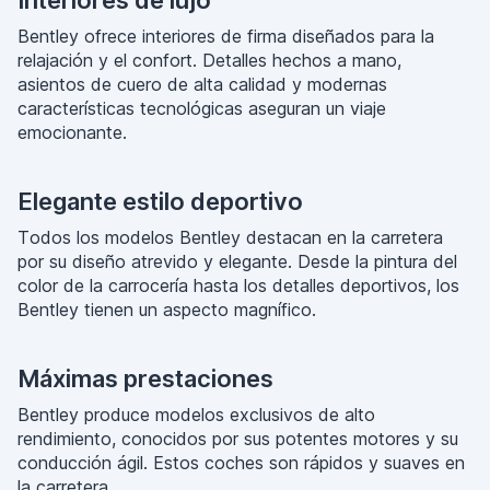
Interiores de lujo
Bentley ofrece interiores de firma diseñados para la
relajación y el confort. Detalles hechos a mano,
asientos de cuero de alta calidad y modernas
características tecnológicas aseguran un viaje
emocionante.
Elegante estilo deportivo
Todos los modelos Bentley destacan en la carretera
por su diseño atrevido y elegante. Desde la pintura del
color de la carrocería hasta los detalles deportivos, los
Bentley tienen un aspecto magnífico.
Máximas prestaciones
Bentley produce modelos exclusivos de alto
rendimiento, conocidos por sus potentes motores y su
conducción ágil. Estos coches son rápidos y suaves en
la carretera.