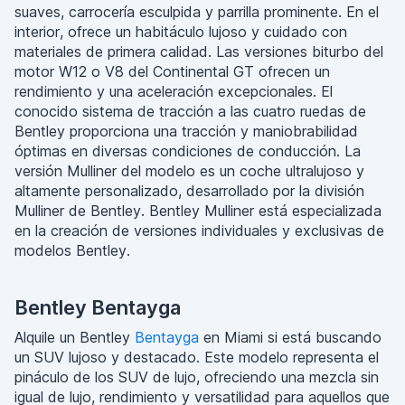
suaves, carrocería esculpida y parrilla prominente. En el
interior, ofrece un habitáculo lujoso y cuidado con
materiales de primera calidad. Las versiones biturbo del
motor W12 o V8 del Continental GT ofrecen un
rendimiento y una aceleración excepcionales. El
conocido sistema de tracción a las cuatro ruedas de
Bentley proporciona una tracción y maniobrabilidad
óptimas en diversas condiciones de conducción. La
versión Mulliner del modelo es un coche ultralujoso y
altamente personalizado, desarrollado por la división
Mulliner de Bentley. Bentley Mulliner está especializada
en la creación de versiones individuales y exclusivas de
modelos Bentley.
Bentley Bentayga
Alquile un Bentley
Bentayga
en Miami si está buscando
un SUV lujoso y destacado. Este modelo representa el
pináculo de los SUV de lujo, ofreciendo una mezcla sin
igual de lujo, rendimiento y versatilidad para aquellos que