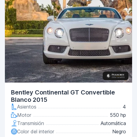
Bentley Continental GT Convertible
Blanco 2015
Asientos
4
Motor
550 hp
Transmisión
Automática
Color del interior
Negro