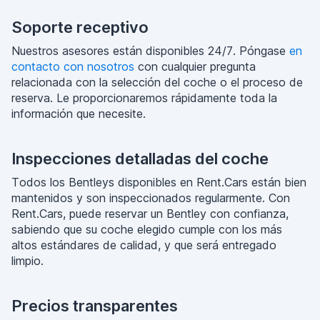
Soporte receptivo
Nuestros asesores están disponibles 24/7. Póngase
en
contacto con nosotros
con cualquier pregunta
relacionada con la selección del coche o el proceso de
reserva. Le proporcionaremos rápidamente toda la
información que necesite.
Inspecciones detalladas del coche
Todos los Bentleys disponibles en Rent.Cars están bien
mantenidos y son inspeccionados regularmente. Con
Rent.Cars, puede reservar un Bentley con confianza,
sabiendo que su coche elegido cumple con los más
altos estándares de calidad, y que será entregado
limpio.
Precios transparentes