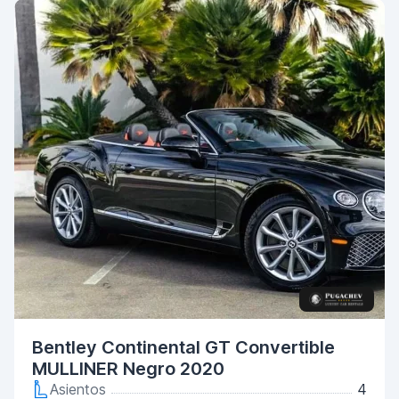
Bentley Continental GT Convertible
MULLINER Negro 2020
Asientos
4