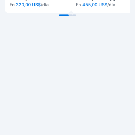
En
320,00 US$
/día
En
455,00 US$
/día