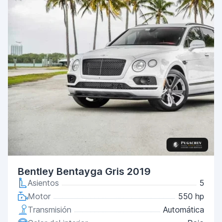
Bentley Bentayga Gris 2019
Asientos
5
Motor
550 hp
Transmisión
Automática