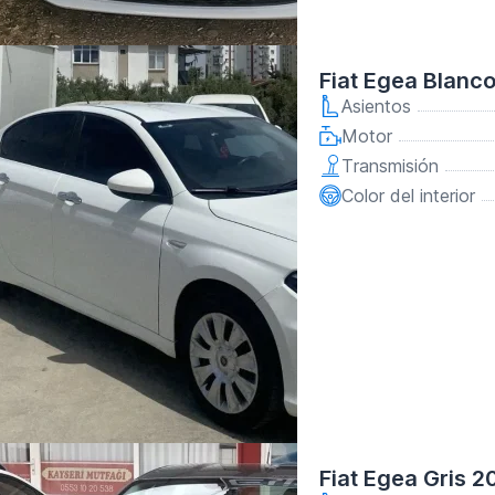
Fiat Egea Blanc
Asientos
Motor
Transmisión
Color del interior
Fiat Egea Gris 2