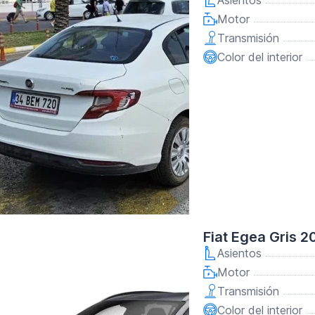
Asientos
Motor
Transmisión
Color del interior
Fiat Egea Gris 2
Asientos
Motor
Transmisión
Color del interior