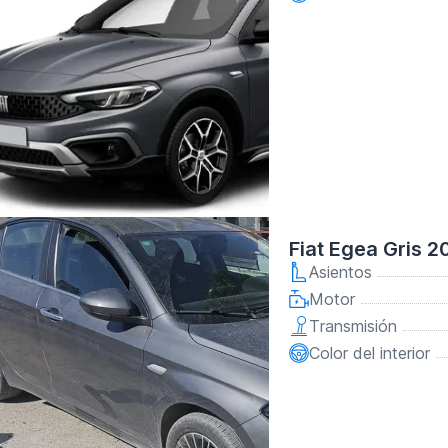
Fiat Egea Gris 2
Asientos
Motor
Transmisión
Color del interior