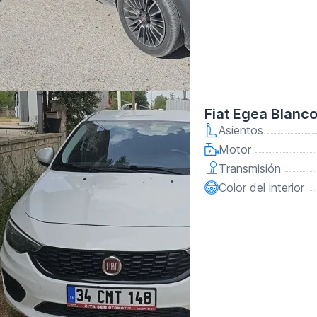
Fiat Egea Blanc
Asientos
Motor
Transmisión
Color del interior