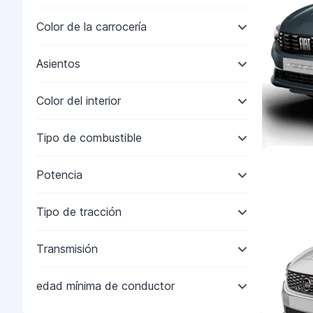
Color de la carrocería
Asientos
Color del interior
Tipo de combustible
Potencia
Tipo de tracción
Transmisión
edad mínima de conductor