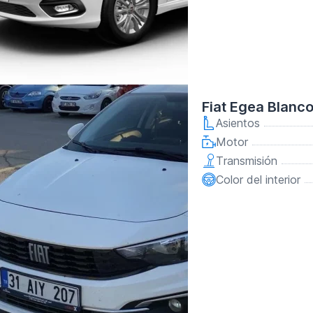
Fiat Egea Blanc
Asientos
Motor
Transmisión
Color del interior