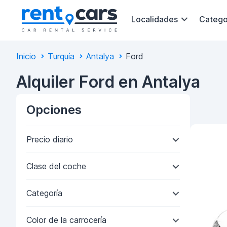
Localidades
Catego
Inicio
Turquía
Antalya
Ford
Alquiler Ford en Antalya
Opciones
Precio diario
Clase del coche
Categoría
Color de la carrocería