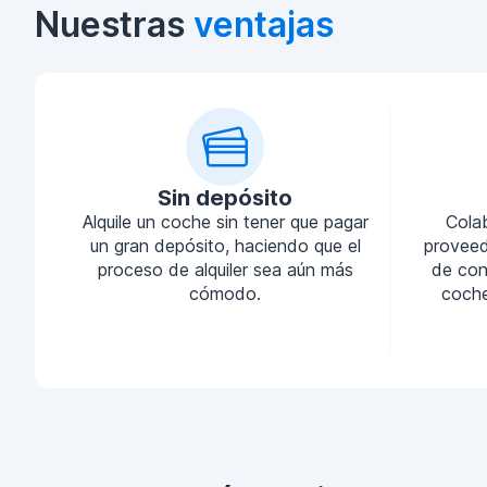
Nuestras
ventajas
Sin depósito
Alquile un coche sin tener que pagar
Cola
un gran depósito, haciendo que el
proveed
proceso de alquiler sea aún más
de conf
cómodo.
coche