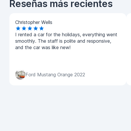
Reseñas más recientes
Christopher Wells
I rented a car for the holidays, everything went
smoothly. The staff is polite and responsive,
and the car was like new!
Ford Mustang Orange 2022