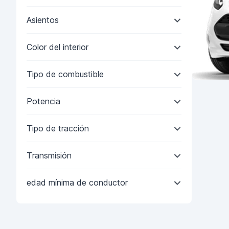
Asientos
Color del interior
Tipo de combustible
Potencia
Tipo de tracción
Transmisión
edad mínima de conductor