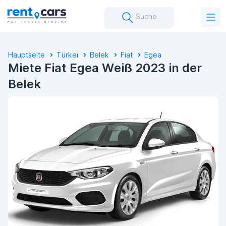
Suche
Hauptseite
Türkei
Belek
Fiat
Egea
Miete Fiat Egea Weiß 2023 in der
Belek