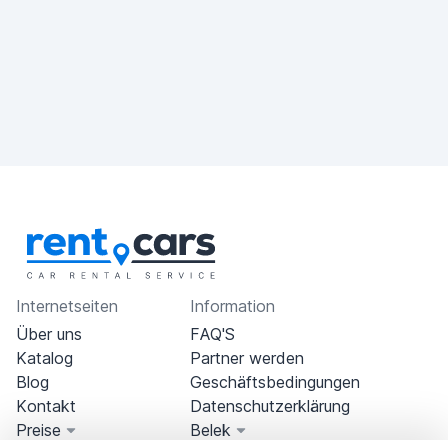
Internetseiten
Information
Über uns
FAQ'S
Katalog
Partner werden
Blog
Geschäftsbedingungen
Kontakt
Datenschutzerklärung
Preise
Belek