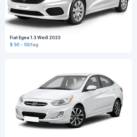
Fiat Egea 1.3 Weiß 2023
$ 50 - 50
/tag