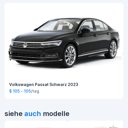
Volkswagen Passat Schwarz 2023
$ 105 - 105
/tag
siehe
auch
modelle