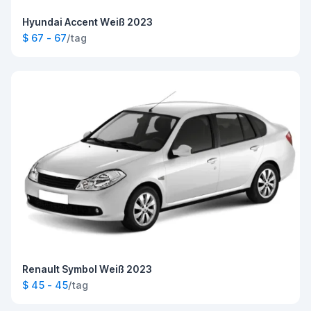
Hyundai Accent Weiß 2023
$ 67 - 67
/tag
Renault Symbol Weiß 2023
$ 45 - 45
/tag