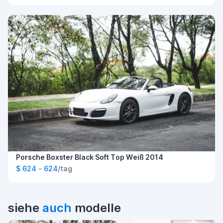
Porsche Boxster Black Soft Top Weiß 2014
$ 624 - 624
/tag
siehe
auch
modelle