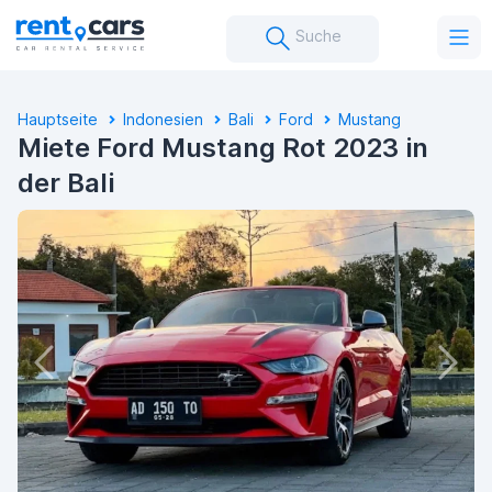
Suche
Hauptseite
Indonesien
Bali
Ford
Mustang
Miete Ford Mustang Rot 2023 in
der Bali