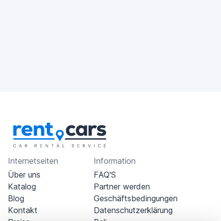
Internetseiten
Information
Über uns
FAQ'S
Katalog
Partner werden
Blog
Geschäftsbedingungen
Kontakt
Datenschutzerklärung