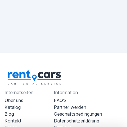
Internetseiten
Information
Über uns
FAQ'S
Katalog
Partner werden
Blog
Geschäftsbedingungen
Kontakt
Datenschutzerklärung