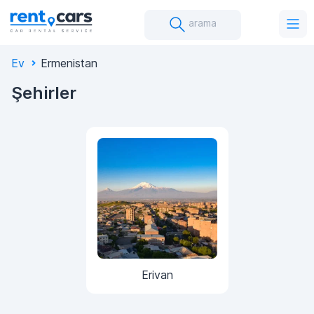
arama
Ev
Ermenistan
Şehirler
Erivan