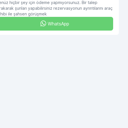
nüz hiçbir şey için ödeme yapmıyorsunuz. Bir talep
rakarak şunları yapabilirsiniz rezervasyonun ayrıntılarını araç
hibi ile şahsen görüşmek
WhatsApp