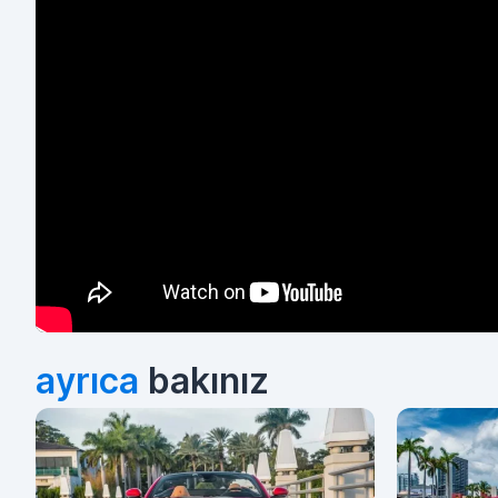
ayrıca
bakınız