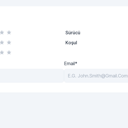
Sürücü
Koşul
Email*