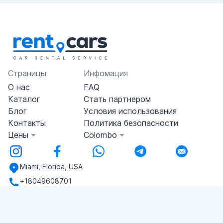
Страницы
Инфомация
О нас
FAQ
Каталог
Стать партнером
Блог
Условия использования
Контакты
Политика безопасности
Цены
Colombo
Miami, Florida, USA
+18049608701