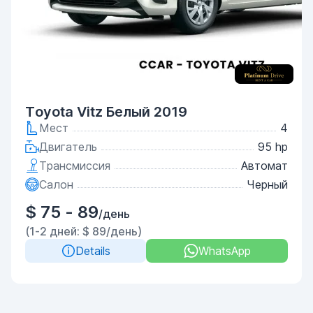
Toyota Vitz Белый 2019
Мест
4
Двигатель
95 hp
Трансмиссия
Автомат
Салон
Черный
$ 75 - 89
/день
(1-2 дней: $ 89/день)
Details
WhatsApp