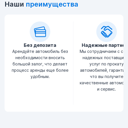
Наши
преимущества
Без депозита
Надежные партне
Арендуйте автомобиль без
Мы сотрудничаем с се
необходимости вносить
надежных поставщик
большой залог, что делает
услуг по прокату
процесс аренды еще более
автомобилей, гарантир
удобным.
что вы получите
качественные автомоб
и сервис.