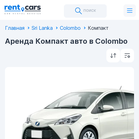
поиск
Главная
Sri Lanka
Colombo
Компакт
Аренда Компакт авто в Colombo