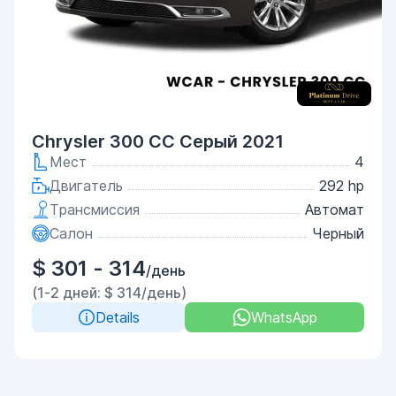
Chrysler 300 CC Серый 2021
Мест
4
Двигатель
292 hp
Трансмиссия
Автомат
Салон
Черный
$ 301 - 314
/день
(1-2 дней: $ 314/день)
Details
WhatsApp