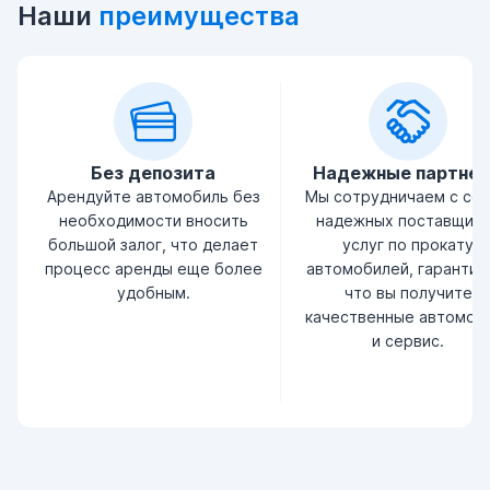
Наши
преимущества
Без депозита
Надежные партне
Арендуйте автомобиль без
Мы сотрудничаем с се
необходимости вносить
надежных поставщик
большой залог, что делает
услуг по прокату
процесс аренды еще более
автомобилей, гарантир
удобным.
что вы получите
качественные автомоб
и сервис.