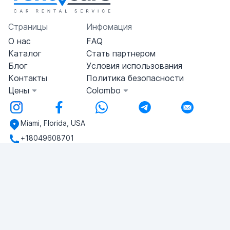
Страницы
Инфомация
О нас
FAQ
Каталог
Стать партнером
Блог
Условия использования
Контакты
Политика безопасности
Цены
Colombo
Miami, Florida, USA
+18049608701