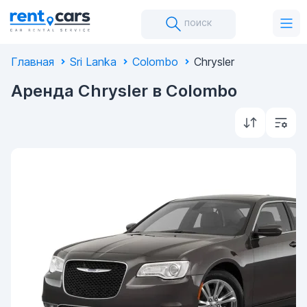
поиск
Главная
Sri Lanka
Colombo
Chrysler
Аренда Chrysler в Colombo