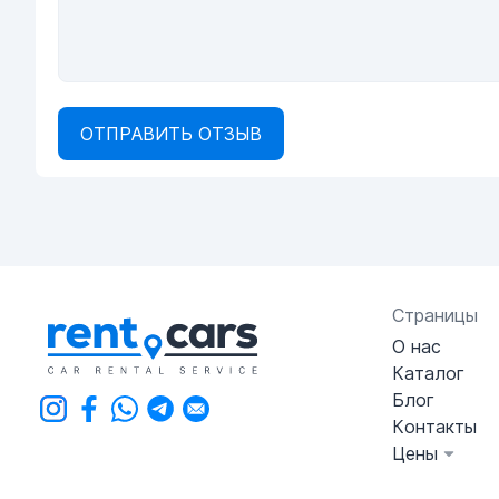
ОТПРАВИТЬ ОТЗЫВ
Страницы
О нас
Каталог
Блог
Контакты
Цены