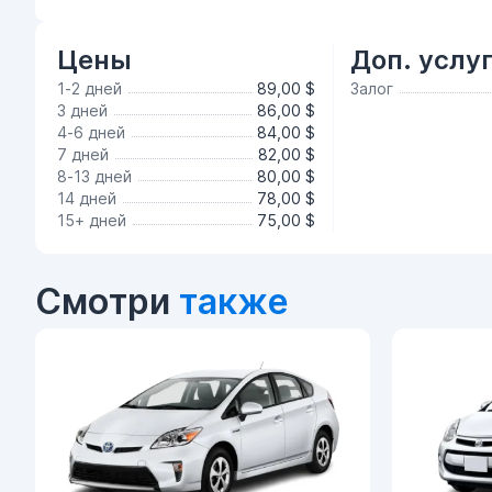
Цены
Доп. услу
1-2 дней
89,00 $
Залог
3 дней
86,00 $
4-6 дней
84,00 $
7 дней
82,00 $
8-13 дней
80,00 $
14 дней
78,00 $
15+ дней
75,00 $
Смотри
также