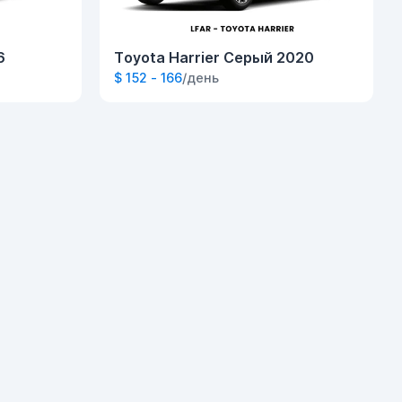
6
Toyota Harrier Серый 2020
$ 152 - 166
/день