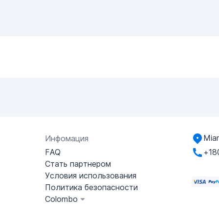
Miam
Инфомация
FAQ
+18
Стать партнером
Условия использования
Политика безопасности
Colombo