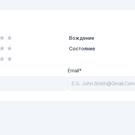
Вождение
Состояние
Email*