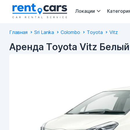
Локации
Категори
Главная
Sri Lanka
Colombo
Toyota
Vitz
Аренда Toyota Vitz Белый