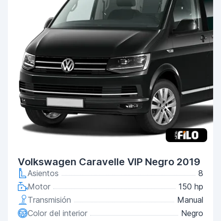
Volkswagen Caravelle VIP Negro 2019
Asientos
8
Motor
150 hp
Transmisión
Manual
Color del interior
Negro