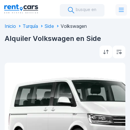
busque en
Inicio
Turquía
Side
Volkswagen
Alquiler Volkswagen en Side