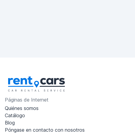
Páginas de Internet
Quiénes somos
Catálogo
Blog
Póngase en contacto con nosotros