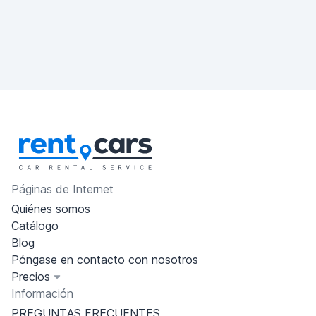
Páginas de Internet
Quiénes somos
Catálogo
Blog
Póngase en contacto con nosotros
Precios
Información
PREGUNTAS FRECUENTES