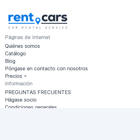
Páginas de Internet
Quiénes somos
Catálogo
Blog
Póngase en contacto con nosotros
Precios
Información
PREGUNTAS FRECUENTES
Hágase socio
Condiciones generales
Política de privacidad
Estambul