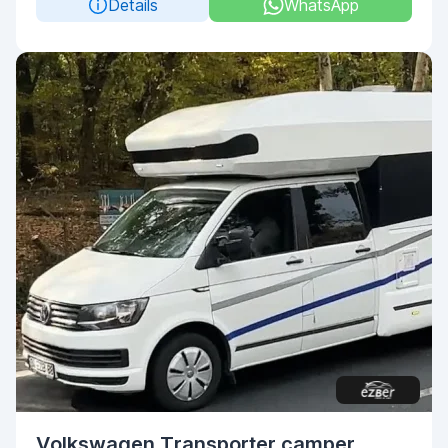
Details
WhatsApp
Volkswagen Transporter camper