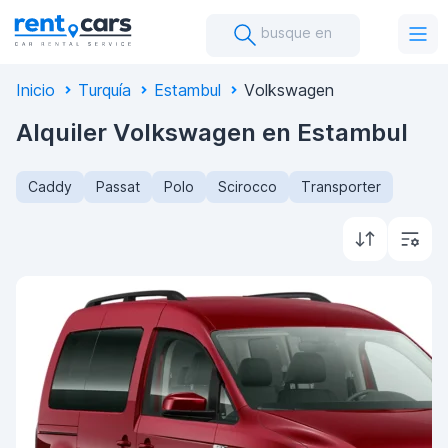
busque en
Inicio
Turquía
Estambul
Volkswagen
Alquiler Volkswagen en Estambul
Caddy
Passat
Polo
Scirocco
Transporter