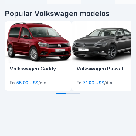
Popular Volkswagen modelos
Volkswagen Caddy
Volkswagen Passat
En
55,00 US$
/día
En
71,00 US$
/día