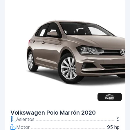
Volkswagen Polo Marrón 2020
Asientos
5
Motor
95 hp