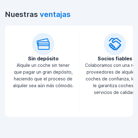
Nuestras
ventajas
Sin depósito
Socios fiables
Alquile un coche sin tener
Colaboramos con una red
que pagar un gran depósito,
proveedores de alquiler
haciendo que el proceso de
coches de confianza, lo 
alquiler sea aún más cómodo.
le garantiza coches y
servicios de calidad.