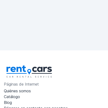
Páginas de Internet
Quiénes somos
Catálogo
Blog