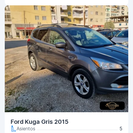
Ford Kuga Gris 2015
Asientos
5