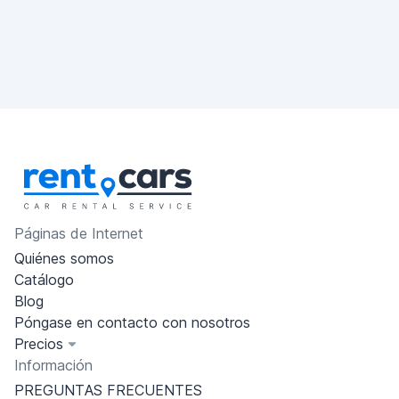
Páginas de Internet
Quiénes somos
Catálogo
Blog
Póngase en contacto con nosotros
Precios
Información
PREGUNTAS FRECUENTES