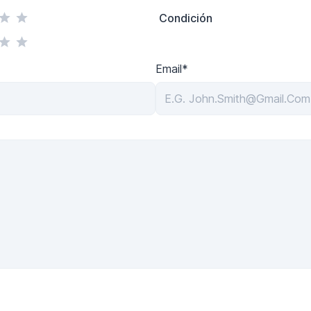
Condición
Email*