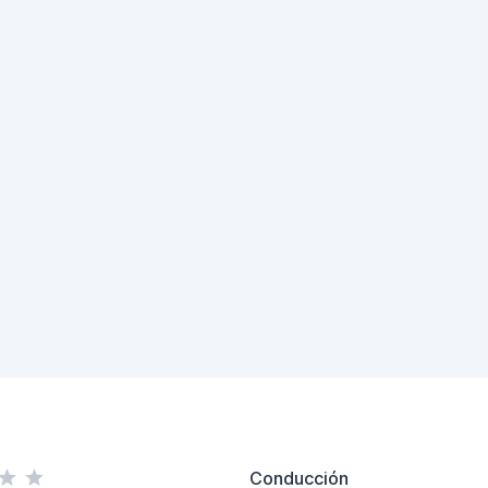
Conducción