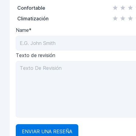
Confortable
Climatización
Name*
Texto de revisión
ENVIAR UNA RESEÑA