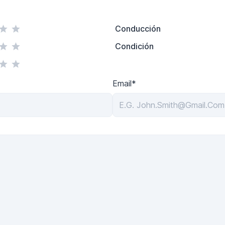
Conducción
Condición
Email*