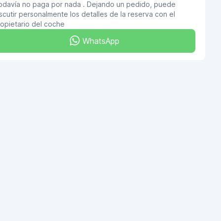
odavía no paga por nada . Dejando un pedido, puede
scutir personalmente los detalles de la reserva con el
opietario del coche
WhatsApp