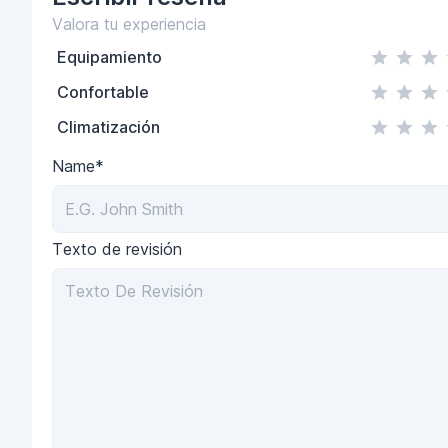
Valora tu experiencia
Equipamiento
Confortable
Climatización
Name*
Texto de revisión