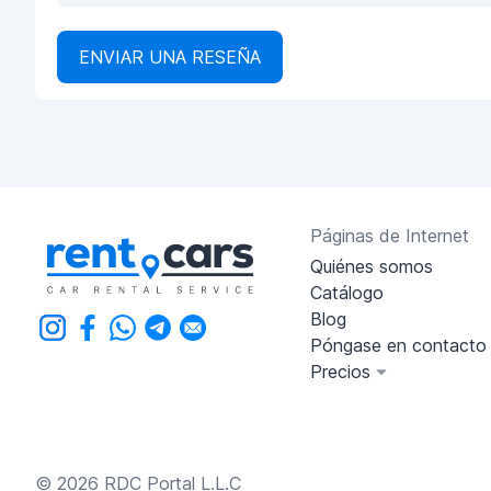
ENVIAR UNA RESEÑA
Páginas de Internet
Quiénes somos
Catálogo
Blog
Póngase en contacto
Precios
© 2026 RDC Portal L.L.C