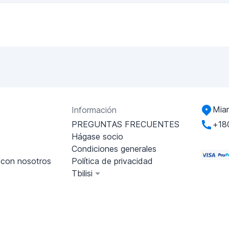
Miam
Información
PREGUNTAS FRECUENTES
+18
Hágase socio
Condiciones generales
 con nosotros
Política de privacidad
Tbilisi