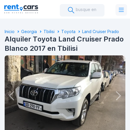
busque en
Inicio
Georgia
Tbilisi
Toyota
Land Cruiser Prado
Alquiler Toyota Land Cruiser Prado
Blanco 2017 en Tbilisi