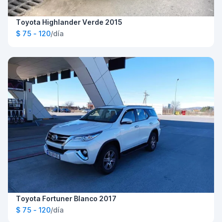
Toyota Highlander Verde 2015
$ 75 - 120
/día
Toyota Fortuner Blanco 2017
$ 75 - 120
/día