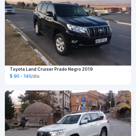
Toyota Land Cruiser Prado Negro 2019
$ 90 - 140
/día