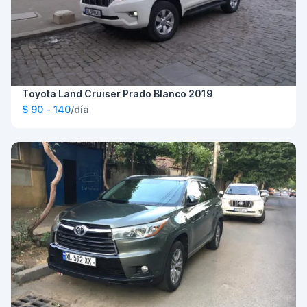
Toyota Land Cruiser Prado Blanco 2019
$ 90 - 140
/día