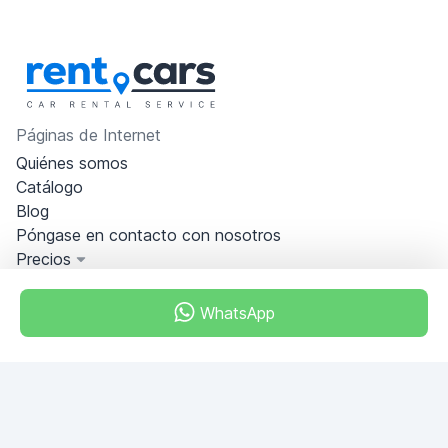
Páginas de Internet
Quiénes somos
Catálogo
Blog
Póngase en contacto con nosotros
Precios
Información
PREGUNTAS FRECUENTES
WhatsApp
Hágase socio
Condiciones generales
Política de privacidad
Tbilisi