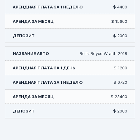
$ 4480
$ 15600
$ 2000
Rolls-Royce Wraith 2018
$ 1200
$ 6720
$ 23400
$ 2000