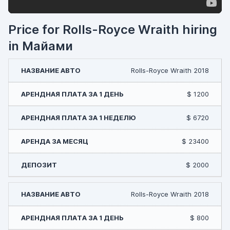
Price for Rolls-Royce Wraith hiring
in Майами
Rolls-Royce Wraith 2018
$ 1200
$ 6720
$ 23400
$ 2000
Rolls-Royce Wraith 2018
$ 800