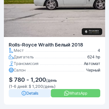
Rolls-Royce Wraith Белый 2018
Мест
4
Двигатель
624 hp
Трансмиссия
Автомат
Салон
Черный
$ 780 - 1,200
/день
(1-6 дней: $ 1,200/день)
Details
WhatsApp