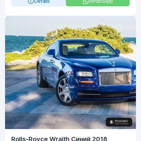
Details
WhatsApp
Rolls-Royce Wraith Синий 2018