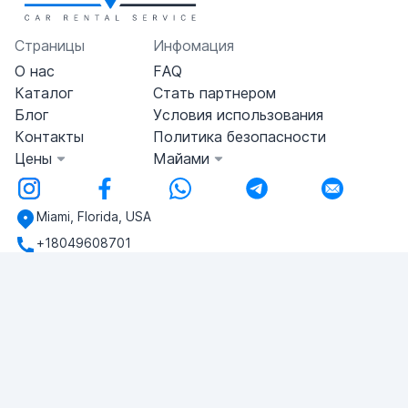
Страницы
Инфомация
О нас
FAQ
Каталог
Стать партнером
Блог
Условия использования
Контакты
Политика безопасности
Цены
Майами
Miami, Florida, USA
+18049608701