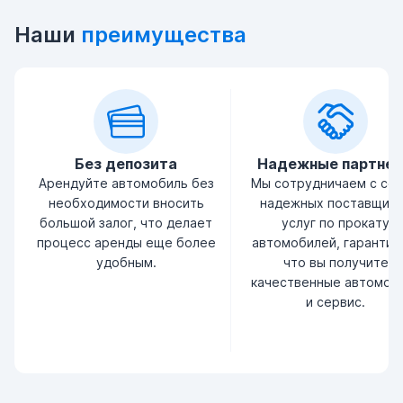
Наши
преимущества
Без депозита
Надежные партне
Арендуйте автомобиль без
Мы сотрудничаем с се
необходимости вносить
надежных поставщик
большой залог, что делает
услуг по прокату
процесс аренды еще более
автомобилей, гарантир
удобным.
что вы получите
качественные автомоб
и сервис.