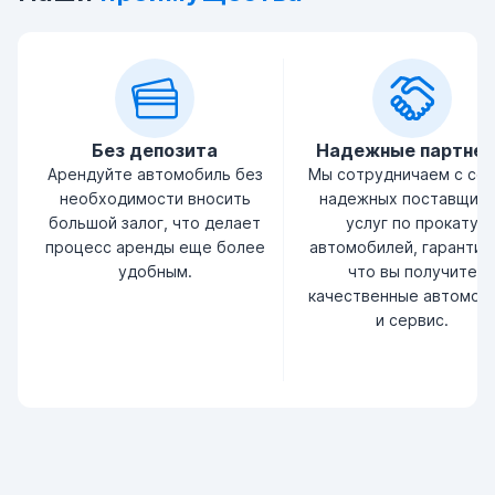
Без депозита
Надежные партне
Арендуйте автомобиль без
Мы сотрудничаем с се
необходимости вносить
надежных поставщик
большой залог, что делает
услуг по прокату
процесс аренды еще более
автомобилей, гарантир
удобным.
что вы получите
качественные автомоб
и сервис.