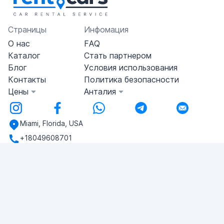
Страницы
Инфомация
О нас
FAQ
Каталог
Стать партнером
Блог
Условия использования
Контакты
Политика безопасности
Цены
Анталия
Miami, Florida, USA
+18049608701