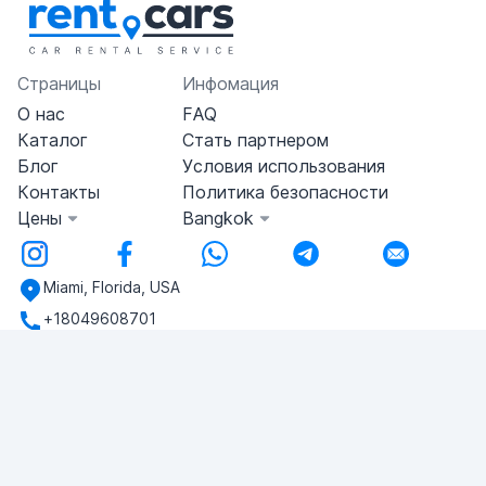
Страницы
Инфомация
О нас
FAQ
Каталог
Стать партнером
Блог
Условия использования
Контакты
Политика безопасности
Цены
Bangkok
Miami, Florida, USA
+18049608701