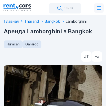
поиск
Главная
Thailand
Bangkok
Lamborghini
Аренда Lamborghini в Bangkok
Huracan
Gallardo