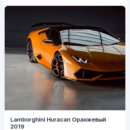
Lamborghini Huracan Оранжевый
2019