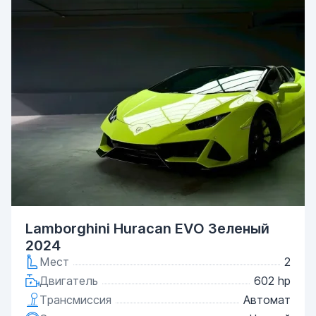
Lamborghini Huracan EVO Зеленый
2024
Мест
2
Двигатель
602 hp
Трансмиссия
Автомат